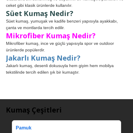
ceket gibi klasik ürünlerde kullanılır.
Süet Kumaş Nedir?
Süet kumaş, yumuşak ve kadife benzeri yapısıyla ayakkabı,
çanta ve montlarda tercih edilir.
Mikrofiber Kumaş Nedir?
Mikrofiber kumaş, ince ve güçlü yapısıyla spor ve outdoor
ürünlerde popülerdir.
Jakarlı Kumaş Nedir?
Jakarlı kumaş, desenli dokusuyla hem giyim hem mobilya
tekstilinde tercih edilen şık bir kumaştır.
Kumaş Çeşitleri
Pamuk