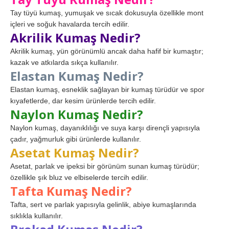
Tay tüyü kumaş, yumuşak ve sıcak dokusuyla özellikle mont
içleri ve soğuk havalarda tercih edilir.
Akrilik Kumaş Nedir?
Akrilik kumaş, yün görünümlü ancak daha hafif bir kumaştır;
kazak ve atkılarda sıkça kullanılır.
Elastan Kumaş Nedir?
Elastan kumaş, esneklik sağlayan bir kumaş türüdür ve spor
kıyafetlerde, dar kesim ürünlerde tercih edilir.
Naylon Kumaş Nedir?
Naylon kumaş, dayanıklılığı ve suya karşı dirençli yapısıyla
çadır, yağmurluk gibi ürünlerde kullanılır.
Asetat Kumaş Nedir?
Asetat, parlak ve ipeksi bir görünüm sunan kumaş türüdür;
özellikle şık bluz ve elbiselerde tercih edilir.
Tafta Kumaş Nedir?
Tafta, sert ve parlak yapısıyla gelinlik, abiye kumaşlarında
sıklıkla kullanılır.