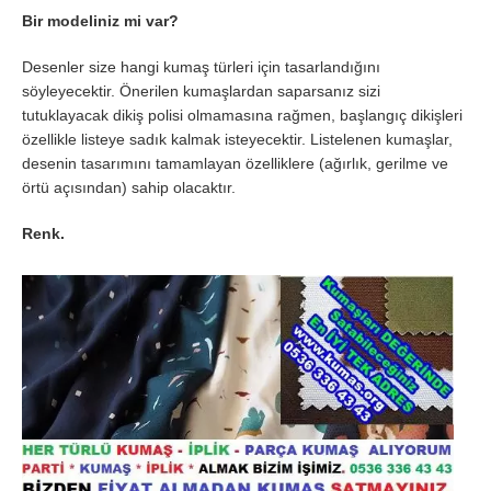
Bir modeliniz mi var?
Desenler size hangi kumaş türleri için tasarlandığını
söyleyecektir. Önerilen kumaşlardan saparsanız sizi
tutuklayacak dikiş polisi olmamasına rağmen, başlangıç ​​dikişleri
özellikle listeye sadık kalmak isteyecektir. Listelenen kumaşlar,
desenin tasarımını tamamlayan özelliklere (ağırlık, gerilme ve
örtü açısından) sahip olacaktır.
Renk.