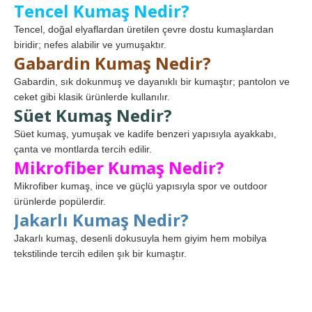
Tencel Kumaş Nedir?
Tencel, doğal elyaflardan üretilen çevre dostu kumaşlardan
biridir; nefes alabilir ve yumuşaktır.
Gabardin Kumaş Nedir?
Gabardin, sık dokunmuş ve dayanıklı bir kumaştır; pantolon ve
ceket gibi klasik ürünlerde kullanılır.
Süet Kumaş Nedir?
Süet kumaş, yumuşak ve kadife benzeri yapısıyla ayakkabı,
çanta ve montlarda tercih edilir.
Mikrofiber Kumaş Nedir?
Mikrofiber kumaş, ince ve güçlü yapısıyla spor ve outdoor
ürünlerde popülerdir.
Jakarlı Kumaş Nedir?
Jakarlı kumaş, desenli dokusuyla hem giyim hem mobilya
tekstilinde tercih edilen şık bir kumaştır.