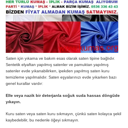
Saten için yıkama ve bakım esas olarak saten tipine bağlıdır.
Sentetik elyaftan yapılmış satenler ve pamuktan yapılmış
satenler evde yıkanabilirken, ipekden yapılmış saten kuru
temizleme yapılmalıdır. Saten eşyalarınızı evde yıkarken bazı
genel kurallar vardır:
Elle veya nazik bir deterjanla soğuk suda hassas döngüde
yıkayın.
Kuru saten veya saten kuru sıkmayın, çünkü saten kolayca şekil
kaybedebilir, bu nedenle öğeyi sıkmayın.