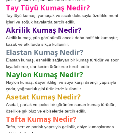
Tay Tüyü Kumaş Nedir?
Tay tüyü kumaş, yumuşak ve sıcak dokusuyla özellikle mont
içleri ve soğuk havalarda tercih edilir.
Akrilik Kumaş Nedir?
Akrilik kumaş, yün görünümlü ancak daha hafif bir kumaştır;
kazak ve atkılarda sıkça kullanılır.
Elastan Kumaş Nedir?
Elastan kumaş, esneklik sağlayan bir kumaş türüdür ve spor
kıyafetlerde, dar kesim ürünlerde tercih edilir.
Naylon Kumaş Nedir?
Naylon kumaş, dayanıklılığı ve suya karşı dirençli yapısıyla
çadır, yağmurluk gibi ürünlerde kullanılır.
Asetat Kumaş Nedir?
Asetat, parlak ve ipeksi bir görünüm sunan kumaş türüdür;
özellikle şık bluz ve elbiselerde tercih edilir.
Tafta Kumaş Nedir?
Tafta, sert ve parlak yapısıyla gelinlik, abiye kumaşlarında