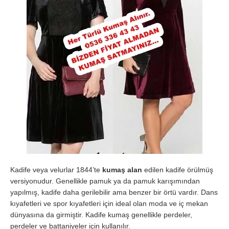
Kadife veya velurlar 1844’te
kumaş alan
edilen kadife örülmüş
versiyonudur. Genellikle pamuk ya da pamuk karışımından
yapılmış, kadife daha gerilebilir ama benzer bir örtü vardır. Dans
kıyafetleri ve spor kıyafetleri için ideal olan moda ve iç mekan
dünyasına da girmiştir. Kadife kumaş genellikle perdeler,
perdeler ve battaniyeler için kullanılır.