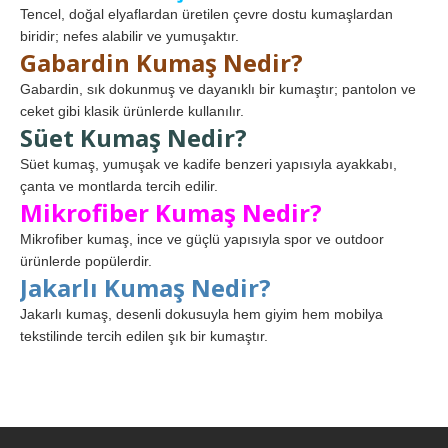
Tencel, doğal elyaflardan üretilen çevre dostu kumaşlardan
biridir; nefes alabilir ve yumuşaktır.
Gabardin Kumaş Nedir?
Gabardin, sık dokunmuş ve dayanıklı bir kumaştır; pantolon ve
ceket gibi klasik ürünlerde kullanılır.
Süet Kumaş Nedir?
Süet kumaş, yumuşak ve kadife benzeri yapısıyla ayakkabı,
çanta ve montlarda tercih edilir.
Mikrofiber Kumaş Nedir?
Mikrofiber kumaş, ince ve güçlü yapısıyla spor ve outdoor
ürünlerde popülerdir.
Jakarlı Kumaş Nedir?
Jakarlı kumaş, desenli dokusuyla hem giyim hem mobilya
tekstilinde tercih edilen şık bir kumaştır.