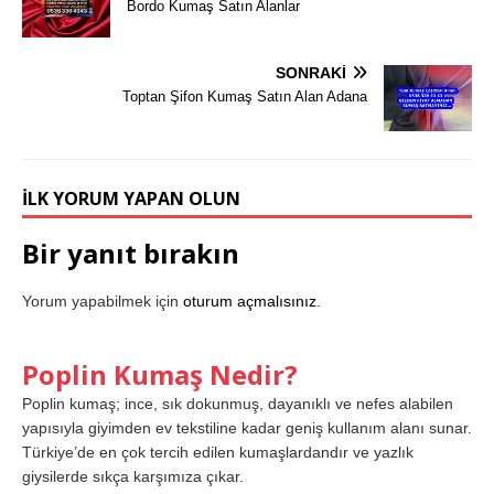
Bordo Kumaş Satın Alanlar
SONRAKI
Toptan Şifon Kumaş Satın Alan Adana
İLK YORUM YAPAN OLUN
Bir yanıt bırakın
Yorum yapabilmek için
oturum açmalısınız
.
Poplin Kumaş Nedir?
Poplin kumaş; ince, sık dokunmuş, dayanıklı ve nefes alabilen
yapısıyla giyimden ev tekstiline kadar geniş kullanım alanı sunar.
Türkiye’de en çok tercih edilen kumaşlardandır ve yazlık
giysilerde sıkça karşımıza çıkar.