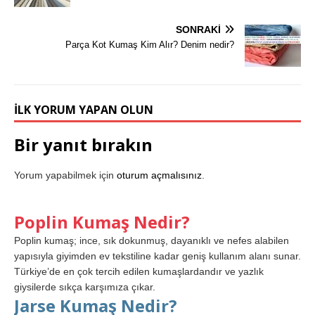
SONRAKI
Parça Kot Kumaş Kim Alır? Denim nedir?
İLK YORUM YAPAN OLUN
Bir yanıt bırakın
Yorum yapabilmek için
oturum açmalısınız
.
Poplin Kumaş Nedir?
Poplin kumaş; ince, sık dokunmuş, dayanıklı ve nefes alabilen
yapısıyla giyimden ev tekstiline kadar geniş kullanım alanı sunar.
Türkiye’de en çok tercih edilen kumaşlardandır ve yazlık
giysilerde sıkça karşımıza çıkar.
Jarse Kumaş Nedir?