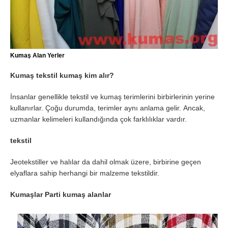
Kumaş Alan Yerler
Kumaş tekstil kumaş kim alır?
İnsanlar genellikle tekstil ve kumaş terimlerini birbirlerinin yerine
kullanırlar. Çoğu durumda, terimler aynı anlama gelir. Ancak,
uzmanlar kelimeleri kullandığında çok farklılıklar vardır.
tekstil
Jeotekstiller ve halılar da dahil olmak üzere, birbirine geçen
elyaflara sahip herhangi bir malzeme tekstildir.
Kumaşlar Parti kumaş alanlar