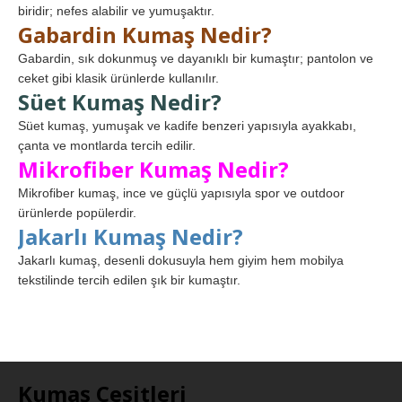
biridir; nefes alabilir ve yumuşaktır.
Gabardin Kumaş Nedir?
Gabardin, sık dokunmuş ve dayanıklı bir kumaştır; pantolon ve
ceket gibi klasik ürünlerde kullanılır.
Süet Kumaş Nedir?
Süet kumaş, yumuşak ve kadife benzeri yapısıyla ayakkabı,
çanta ve montlarda tercih edilir.
Mikrofiber Kumaş Nedir?
Mikrofiber kumaş, ince ve güçlü yapısıyla spor ve outdoor
ürünlerde popülerdir.
Jakarlı Kumaş Nedir?
Jakarlı kumaş, desenli dokusuyla hem giyim hem mobilya
tekstilinde tercih edilen şık bir kumaştır.
Kumaş Çeşitleri