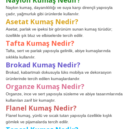
Naylon kumaş, dayanıklılığı ve suya karşı dirençli yapısıyla
çadır, yağmurluk gibi ürünlerde kullanılır.
Asetat Kumaş Nedir?
Asetat, parlak ve ipeksi bir görünüm sunan kumaş türüdür;
özellikle şık bluz ve elbiselerde tercih edilir.
Tafta Kumaş Nedir?
Tafta, sert ve parlak yapısıyla gelinlik, abiye kumaşlarında
sıklıkla kullanılır.
Brokad Kumaş Nedir?
Brokad, kabartmalı dokusuyla lüks mobilya ve dekorasyon
ürünlerinde tercih edilen kumaşlardandır.
Organze Kumaş Nedir?
Organze, ince ve sert yapısıyla süsleme ve abiye tasarımlarında
kullanılan zarif bir kumaştır.
Flanel Kumaş Nedir?
Flanel kumaş, yünlü ve sıcak tutan yapısıyla özellikle kışlık
gömlek ve pijamalarda tercih edilir.