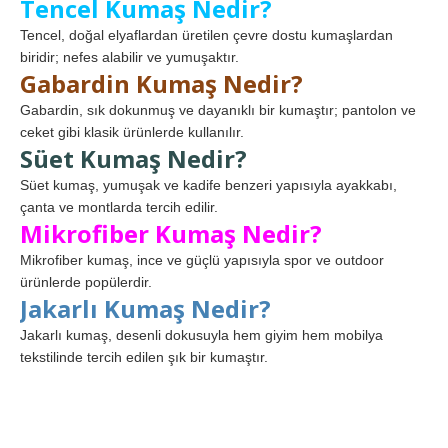
Tencel Kumaş Nedir?
Tencel, doğal elyaflardan üretilen çevre dostu kumaşlardan
biridir; nefes alabilir ve yumuşaktır.
Gabardin Kumaş Nedir?
Gabardin, sık dokunmuş ve dayanıklı bir kumaştır; pantolon ve
ceket gibi klasik ürünlerde kullanılır.
Süet Kumaş Nedir?
Süet kumaş, yumuşak ve kadife benzeri yapısıyla ayakkabı,
çanta ve montlarda tercih edilir.
Mikrofiber Kumaş Nedir?
Mikrofiber kumaş, ince ve güçlü yapısıyla spor ve outdoor
ürünlerde popülerdir.
Jakarlı Kumaş Nedir?
Jakarlı kumaş, desenli dokusuyla hem giyim hem mobilya
tekstilinde tercih edilen şık bir kumaştır.