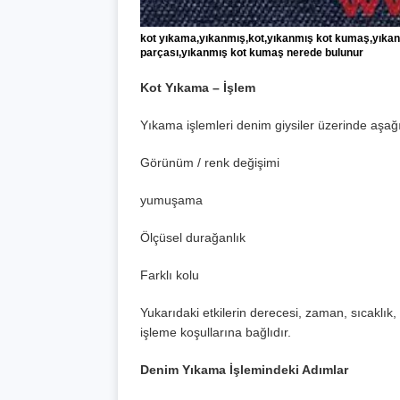
kot yıkama,yıkanmış,kot,yıkanmış kot kumaş,yıkan
parçası,yıkanmış kot kumaş nerede bulunur
Kot Yıkama – İşlem
Yıkama işlemleri denim giysiler üzerinde aşağıd
Görünüm / renk değişimi
yumuşama
Ölçüsel durağanlık
Farklı kolu
Yukarıdaki etkilerin derecesi, zaman, sıcaklık, 
işleme koşullarına bağlıdır.
Denim Yıkama İşlemindeki Adımlar