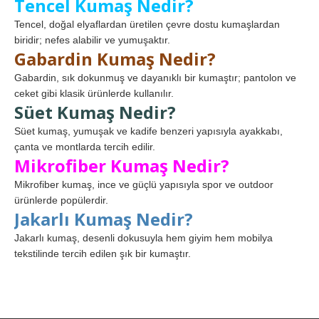
Tencel Kumaş Nedir?
Tencel, doğal elyaflardan üretilen çevre dostu kumaşlardan
biridir; nefes alabilir ve yumuşaktır.
Gabardin Kumaş Nedir?
Gabardin, sık dokunmuş ve dayanıklı bir kumaştır; pantolon ve
ceket gibi klasik ürünlerde kullanılır.
Süet Kumaş Nedir?
Süet kumaş, yumuşak ve kadife benzeri yapısıyla ayakkabı,
çanta ve montlarda tercih edilir.
Mikrofiber Kumaş Nedir?
Mikrofiber kumaş, ince ve güçlü yapısıyla spor ve outdoor
ürünlerde popülerdir.
Jakarlı Kumaş Nedir?
Jakarlı kumaş, desenli dokusuyla hem giyim hem mobilya
tekstilinde tercih edilen şık bir kumaştır.