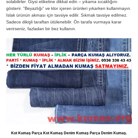
solabilirler. Giysi etiketine dikkat edin – yıkama sıcaklığını
gösterir. “Beyazlığı” ve klor içeren ürünleri yıkarken kullanmayın.
Islak ürünün akması için tavsiye edilir. Sıkmak tavsiye edilmez.
Sadece dikişli taraftan ütülenebilir. Ön tarafa vurmaya karar
verirseniz, fazladan bir bez kullanın.
Kot Kumaş Parça Kot Kumaş Denim Kumaş Parça Denim Kumaş.