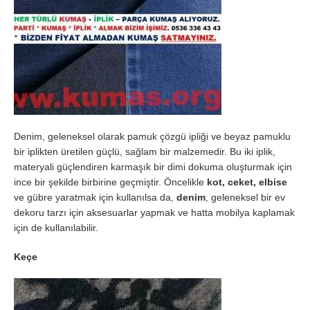
Denim, geleneksel olarak pamuk çözgü ipliği ve beyaz pamuklu
bir iplikten üretilen güçlü, sağlam bir malzemedir. Bu iki iplik,
materyali güçlendiren karmaşık bir dimi dokuma oluşturmak için
ince bir şekilde birbirine geçmiştir. Öncelikle
kot, ceket, elbise
ve gübre yaratmak için kullanılsa da,
denim
, geleneksel bir ev
dekoru tarzı için aksesuarlar yapmak ve hatta mobilya kaplamak
için de kullanılabilir.
Keçe