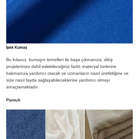
İpek Kumaş
Bu kılavuz, kumaşın temelleri ile başa çıkmanıza, dikiş
projelerinize dahil edebileceğiniz farklı materyal türlerine
bakmanıza yardımcı olacak ve uzmanların nasıl üretildiğine ve
size nasıl fayda sağlayabileceklerine yardımcı olmayı
amaçlamaktadır.
Pamuk