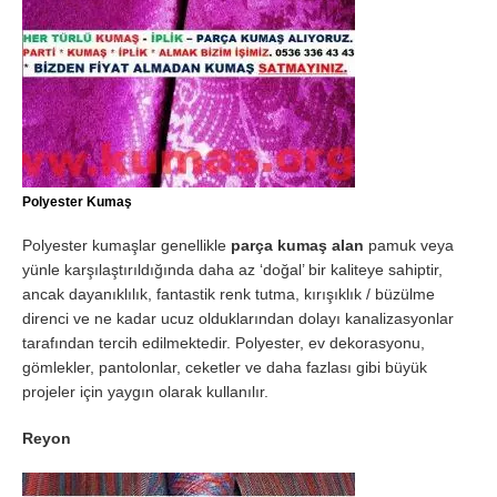
Polyester Kumaş
Polyester kumaşlar genellikle
parça kumaş alan
pamuk veya
yünle karşılaştırıldığında daha az ‘doğal’ bir kaliteye sahiptir,
ancak dayanıklılık, fantastik renk tutma, kırışıklık / büzülme
direnci ve ne kadar ucuz olduklarından dolayı kanalizasyonlar
tarafından tercih edilmektedir. Polyester, ev dekorasyonu,
gömlekler, pantolonlar, ceketler ve daha fazlası gibi büyük
projeler için yaygın olarak kullanılır.
Reyon