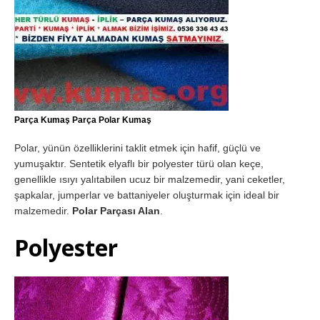
Parça Kumaş Parça Polar Kumaş
Polar, yünün özelliklerini taklit etmek için hafif, güçlü ve
yumuşaktır. Sentetik elyaflı bir polyester türü olan keçe,
genellikle ısıyı yalıtabilen ucuz bir malzemedir, yani ceketler,
şapkalar, jumperlar ve battaniyeler oluşturmak için ideal bir
malzemedir.
Polar Parçası Alan
.
Polyester