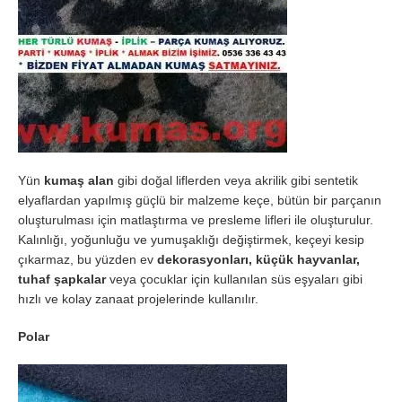
Yün
kumaş alan
gibi doğal liflerden veya akrilik gibi sentetik
elyaflardan yapılmış güçlü bir malzeme keçe, bütün bir parçanın
oluşturulması için matlaştırma ve presleme lifleri ile oluşturulur.
Kalınlığı, yoğunluğu ve yumuşaklığı değiştirmek, keçeyi kesip
çıkarmaz, bu yüzden ev
dekorasyonları, küçük hayvanlar,
tuhaf
şapkalar
veya çocuklar için kullanılan süs eşyaları gibi
hızlı ve kolay zanaat projelerinde kullanılır.
Polar