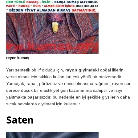
reyon kumaş
Yarı sentetik bir lif olduğu için,
rayon giyimdeki
doğal liflerin
yerini almak için sıklıkla kullanılan çok yönlü bir malzemedir.
Yumuşak, rahat, pürüzsüz ve emici olmasına rağmen, rayon son
derece düşük bir elastikiyet geri kazanımına sahiptir ve ısıyı
yalıtmakta başarısızdır, bu nedenle en iyi şekilde giysilerin daha
sıcak havalarda giyilmesi için kullanılır.
Saten