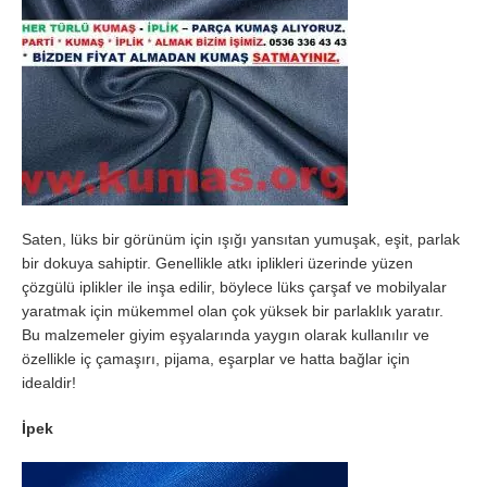
Saten, lüks bir görünüm için ışığı yansıtan yumuşak, eşit, parlak
bir dokuya sahiptir. Genellikle atkı iplikleri üzerinde yüzen
çözgülü iplikler ile inşa edilir, böylece lüks çarşaf ve mobilyalar
yaratmak için mükemmel olan çok yüksek bir parlaklık yaratır.
Bu malzemeler giyim eşyalarında yaygın olarak kullanılır ve
özellikle iç çamaşırı, pijama, eşarplar ve hatta bağlar için
idealdir!
İpek