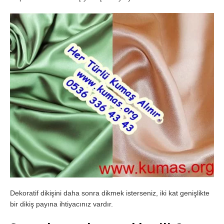
Dekoratif dikişini daha sonra dikmek isterseniz, iki kat genişlikte
bir dikiş payına ihtiyacınız vardır.