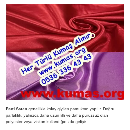
Parti Saten
genellikle kolay giyilen pamuktan yapılır. Doğru
parlaklık, yalnızca daha uzun lifli ve daha pürüzsüz olan
polyester veya viskon kullandığınızda gelişir.