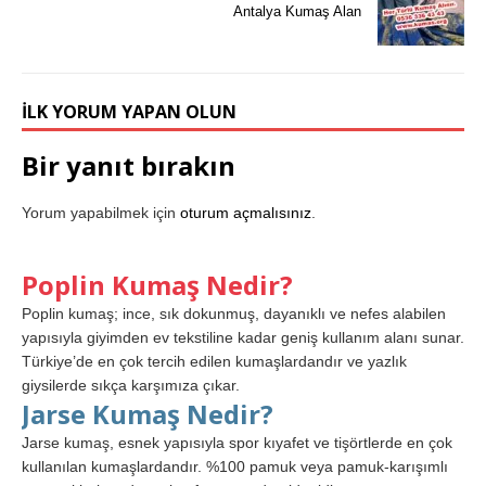
Antalya Kumaş Alan
İLK YORUM YAPAN OLUN
Bir yanıt bırakın
Yorum yapabilmek için
oturum açmalısınız
.
Poplin Kumaş Nedir?
Poplin kumaş; ince, sık dokunmuş, dayanıklı ve nefes alabilen
yapısıyla giyimden ev tekstiline kadar geniş kullanım alanı sunar.
Türkiye’de en çok tercih edilen kumaşlardandır ve yazlık
giysilerde sıkça karşımıza çıkar.
Jarse Kumaş Nedir?
Jarse kumaş, esnek yapısıyla spor kıyafet ve tişörtlerde en çok
kullanılan kumaşlardandır. %100 pamuk veya pamuk-karışımlı