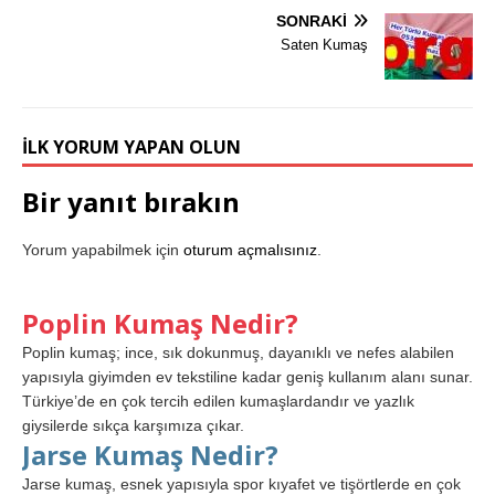
SONRAKI
Saten Kumaş
İLK YORUM YAPAN OLUN
Bir yanıt bırakın
Yorum yapabilmek için
oturum açmalısınız
.
Poplin Kumaş Nedir?
Poplin kumaş; ince, sık dokunmuş, dayanıklı ve nefes alabilen
yapısıyla giyimden ev tekstiline kadar geniş kullanım alanı sunar.
Türkiye’de en çok tercih edilen kumaşlardandır ve yazlık
giysilerde sıkça karşımıza çıkar.
Jarse Kumaş Nedir?
Jarse kumaş, esnek yapısıyla spor kıyafet ve tişörtlerde en çok