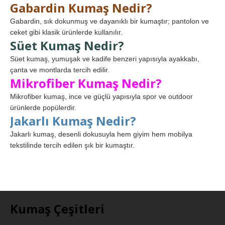
Gabardin Kumaş Nedir?
Gabardin, sık dokunmuş ve dayanıklı bir kumaştır; pantolon ve
ceket gibi klasik ürünlerde kullanılır.
Süet Kumaş Nedir?
Süet kumaş, yumuşak ve kadife benzeri yapısıyla ayakkabı,
çanta ve montlarda tercih edilir.
Mikrofiber Kumaş Nedir?
Mikrofiber kumaş, ince ve güçlü yapısıyla spor ve outdoor
ürünlerde popülerdir.
Jakarlı Kumaş Nedir?
Jakarlı kumaş, desenli dokusuyla hem giyim hem mobilya
tekstilinde tercih edilen şık bir kumaştır.
Kumaş Çeşitleri