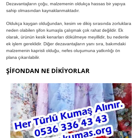
Dezavantajların çoğu, malzemenin oldukça hassas bir yapıya
sahip olmasından kaynaklanmaktadır.
Oldukça kaygan olduğundan, kesim ve dikiş sırasında zorluklara
neden olabilen şifon kumaşla çalışmak çok rahat değildir. Ek
olarak, ürünün kesik kenarları dökülmeye meyillidir, bu nedenle
ek işlem gereklidir. Diğer dezavantajların yanı sıra, bakımdaki
malzemenin kaprisli olduğu, nefes oluşumuna yatkınlığı ön
plana çıkarılabilir.
ŞİFONDAN NE DİKİYORLAR