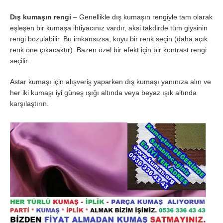
Dış kumaşın rengi
– Genellikle dış kumaşın rengiyle tam olarak
eşleşen bir kumaşa ihtiyacınız vardır, aksi takdirde tüm giysinin
rengi bozulabilir. Bu imkansızsa, koyu bir renk seçin (daha açık
renk öne çıkacaktır). Bazen özel bir efekt için bir kontrast rengi
seçilir.
Astar kumaşı için alışveriş yaparken dış kumaşı yanınıza alın ve
her iki kumaşı iyi güneş ışığı altında veya beyaz ışık altında
karşılaştırın.