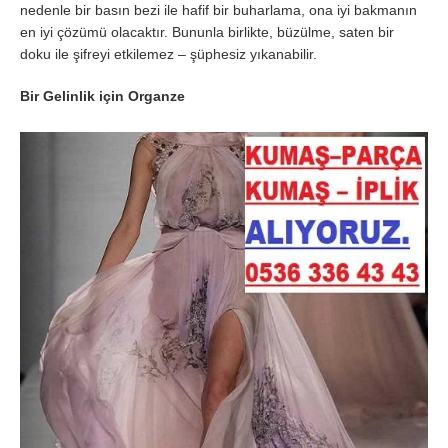
nedenle bir basın bezi ile hafif bir buharlama, ona iyi bakmanın
en iyi çözümü olacaktır. Bununla birlikte, büzülme, saten bir
doku ile şifreyi etkilemez – şüphesiz yıkanabilir.
Bir Gelinlik için Organze