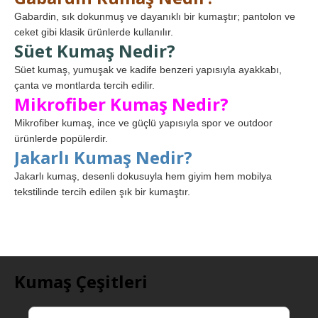
Gabardin, sık dokunmuş ve dayanıklı bir kumaştır; pantolon ve
ceket gibi klasik ürünlerde kullanılır.
Süet Kumaş Nedir?
Süet kumaş, yumuşak ve kadife benzeri yapısıyla ayakkabı,
çanta ve montlarda tercih edilir.
Mikrofiber Kumaş Nedir?
Mikrofiber kumaş, ince ve güçlü yapısıyla spor ve outdoor
ürünlerde popülerdir.
Jakarlı Kumaş Nedir?
Jakarlı kumaş, desenli dokusuyla hem giyim hem mobilya
tekstilinde tercih edilen şık bir kumaştır.
Kumaş Çeşitleri