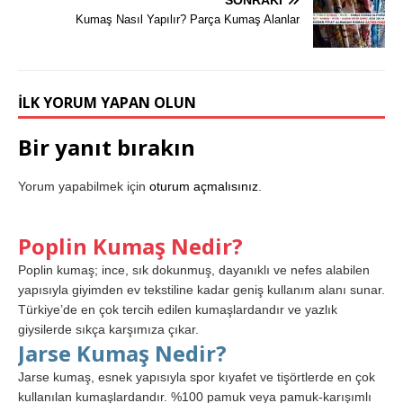
Kumaş Nasıl Yapılır? Parça Kumaş Alanlar
İLK YORUM YAPAN OLUN
Bir yanıt bırakın
Yorum yapabilmek için
oturum açmalısınız
.
Poplin Kumaş Nedir?
Poplin kumaş; ince, sık dokunmuş, dayanıklı ve nefes alabilen
yapısıyla giyimden ev tekstiline kadar geniş kullanım alanı sunar.
Türkiye’de en çok tercih edilen kumaşlardandır ve yazlık
giysilerde sıkça karşımıza çıkar.
Jarse Kumaş Nedir?
Jarse kumaş, esnek yapısıyla spor kıyafet ve tişörtlerde en çok
kullanılan kumaşlardandır. %100 pamuk veya pamuk-karışımlı