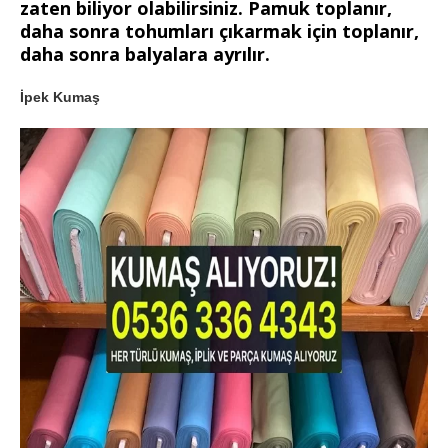
zaten biliyor olabilirsiniz. Pamuk toplanır,
daha sonra tohumları çıkarmak için toplanır,
daha sonra balyalara ayrılır.
İpek Kumaş