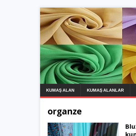
KUMAŞ ALAN
KUMAŞ ALANLAR
organze
Blu
kum