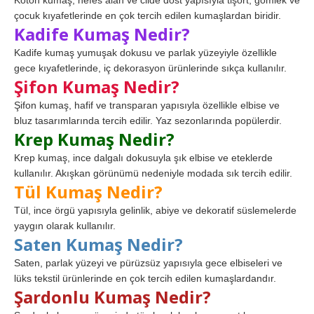
çocuk kıyafetlerinde en çok tercih edilen kumaşlardan biridir.
Kadife Kumaş Nedir?
Kadife kumaş yumuşak dokusu ve parlak yüzeyiyle özellikle
gece kıyafetlerinde, iç dekorasyon ürünlerinde sıkça kullanılır.
Şifon Kumaş Nedir?
Şifon kumaş, hafif ve transparan yapısıyla özellikle elbise ve
bluz tasarımlarında tercih edilir. Yaz sezonlarında popülerdir.
Krep Kumaş Nedir?
Krep kumaş, ince dalgalı dokusuyla şık elbise ve eteklerde
kullanılır. Akışkan görünümü nedeniyle modada sık tercih edilir.
Tül Kumaş Nedir?
Tül, ince örgü yapısıyla gelinlik, abiye ve dekoratif süslemelerde
yaygın olarak kullanılır.
Saten Kumaş Nedir?
Saten, parlak yüzeyi ve pürüzsüz yapısıyla gece elbiseleri ve
lüks tekstil ürünlerinde en çok tercih edilen kumaşlardandır.
Şardonlu Kumaş Nedir?