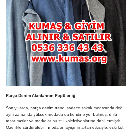
Parça Denim Alanlarının Popülerliği
Son yıllarda, parça denim trendi sadece sokak modasında değil,
aynı zamanda yüksek modada da kendine yer bulmuş, ünlü
tasarımcılar ve markalar bu stili koleksiyonlarına dahil etmiştir.
Özellikle sürdürülebilir moda anlayışının artan etkisiyle, eski kot