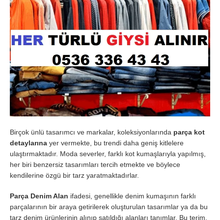
Birçok ünlü tasarımcı ve markalar, koleksiyonlarında
parça kot
detaylarına
yer vermekte, bu trendi daha geniş kitlelere
ulaştırmaktadır. Moda severler, farklı kot kumaşlarıyla yapılmış,
her biri benzersiz tasarımları tercih etmekte ve böylece
kendilerine özgü bir tarz yaratmaktadırlar.
Parça Denim Alan
ifadesi, genellikle denim kumaşının farklı
parçalarının bir araya getirilerek oluşturulan tasarımlar ya da bu
tarz denim ürünlerinin alınıp satıldığı alanları tanımlar. Bu terim,