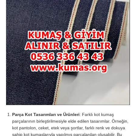
Parça Kot Tasarımları ve Ürünleri
: Farklı kot kumaş
parçalarının birleştirilmesiyle elde edilen tasarımlar. Örneğin,
kot pantolon, ceket, etek veya şortlar, farklı renk ve dokuya
sahip kot kumaşlarıyla yapılmış parçalardan oluşabilir. Bu