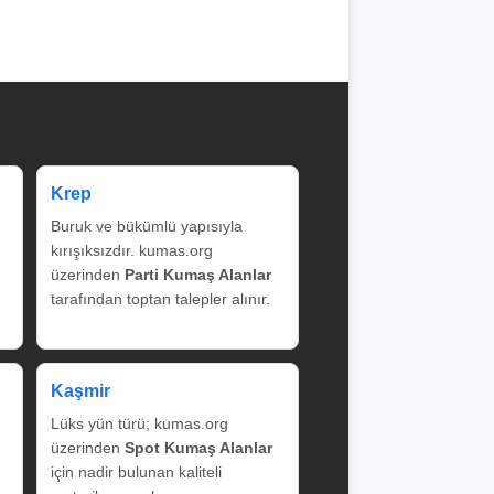
Krep
Buruk ve bükümlü yapısıyla
kırışıksızdır. kumas.org
üzerinden
Parti Kumaş Alanlar
tarafından toptan talepler alınır.
Kaşmir
Lüks yün türü; kumas.org
üzerinden
Spot Kumaş Alanlar
için nadir bulunan kaliteli