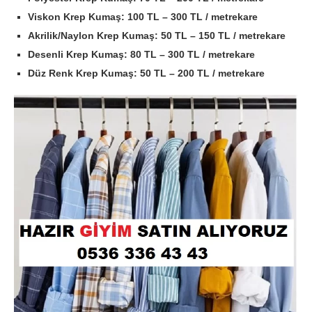
Viskon Krep Kumaş:
100 TL – 300 TL / metrekare
Akrilik/Naylon Krep Kumaş:
50 TL – 150 TL / metrekare
Desenli Krep Kumaş:
80 TL – 300 TL / metrekare
Düz Renk Krep Kumaş:
50 TL – 200 TL / metrekare