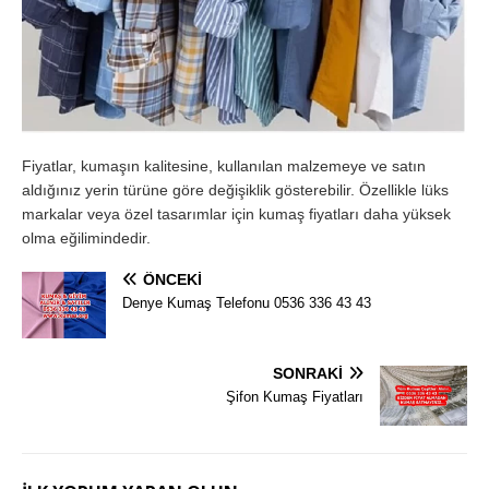
Fiyatlar, kumaşın kalitesine, kullanılan malzemeye ve satın
aldığınız yerin türüne göre değişiklik gösterebilir. Özellikle lüks
markalar veya özel tasarımlar için kumaş fiyatları daha yüksek
olma eğilimindedir.
ÖNCEKI
Denye Kumaş Telefonu 0536 336 43 43
SONRAKI
Şifon Kumaş Fiyatları