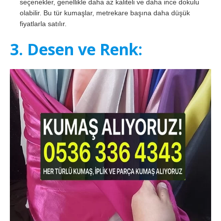
seçenekler, genellikle daha az kaliteli ve daha ince dokulu
olabilir. Bu tür kumaşlar, metrekare başına daha düşük
fiyatlarla satılır.
3. Desen ve Renk: