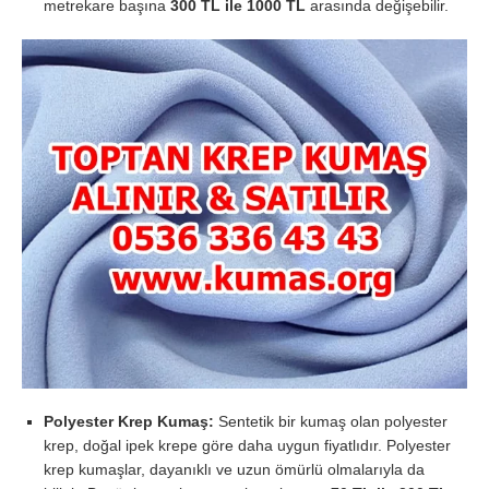
metrekare başına
300 TL ile 1000 TL
arasında değişebilir.
Polyester Krep Kumaş:
Sentetik bir kumaş olan polyester
krep, doğal ipek krepe göre daha uygun fiyatlıdır. Polyester
krep kumaşlar, dayanıklı ve uzun ömürlü olmalarıyla da