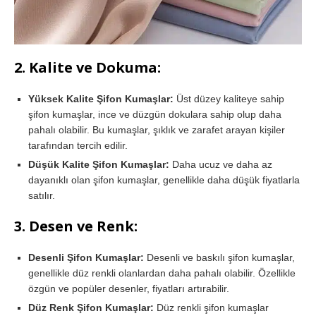
2.
Kalite ve Dokuma:
Yüksek Kalite Şifon Kumaşlar:
Üst düzey kaliteye sahip
şifon kumaşlar, ince ve düzgün dokulara sahip olup daha
pahalı olabilir. Bu kumaşlar, şıklık ve zarafet arayan kişiler
tarafından tercih edilir.
Düşük Kalite Şifon Kumaşlar:
Daha ucuz ve daha az
dayanıklı olan şifon kumaşlar, genellikle daha düşük fiyatlarla
satılır.
3.
Desen ve Renk:
Desenli Şifon Kumaşlar:
Desenli ve baskılı şifon kumaşlar,
genellikle düz renkli olanlardan daha pahalı olabilir. Özellikle
özgün ve popüler desenler, fiyatları artırabilir.
Düz Renk Şifon Kumaşlar:
Düz renkli şifon kumaşlar