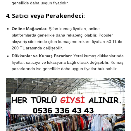
genellikle daha uygun fiyatlıdır.
4.
Satıcı veya Perakendeci:
Online Mağazalar:
Şifon kumaş fiyatları, online
platformlarda genellikle daha rekabetçi olabilir. Popüler
alışveriş sitelerinde şifon kumaş metrekare fiyatları 50 TL ile
200 TL arasında değişebilir.
Dükkanlar ve Kumaş Pazarları:
Yerel kumaş dükkanlarında
fiyatlar, satıcıya ve lokasyona bağlı olarak değişebilir. Kumaş
pazarlarında ise genellikle daha uygun fiyatlar bulunabilir.