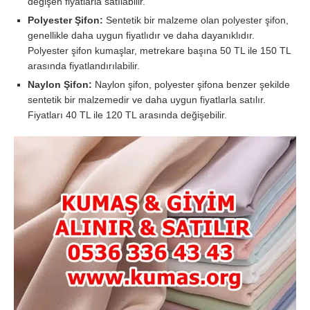
değişen fiyatlarla satılabilir.
Polyester Şifon:
Sentetik bir malzeme olan polyester şifon,
genellikle daha uygun fiyatlıdır ve daha dayanıklıdır.
Polyester şifon kumaşlar, metrekare başına 50 TL ile 150 TL
arasında fiyatlandırılabilir.
Naylon Şifon:
Naylon şifon, polyester şifona benzer şekilde
sentetik bir malzemedir ve daha uygun fiyatlarla satılır.
Fiyatları 40 TL ile 120 TL arasında değişebilir.