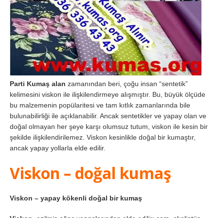
Parti Kumaş alan
zamanından beri, çoğu insan “sentetik”
kelimesini viskon ile ilişkilendirmeye alışmıştır. Bu, büyük ölçüde
bu malzemenin popülaritesi ve tam kıtlık zamanlarında bile
bulunabilirliği ile açıklanabilir. Ancak sentetikler ve yapay olan ve
doğal olmayan her şeye karşı olumsuz tutum, viskon ile kesin bir
şekilde ilişkilendirilemez. Viskon kesinlikle doğal bir kumaştır,
ancak yapay yollarla elde edilir.
Viskon – doğal kumaş
Viskon – yapay kökenli doğal bir kumaş