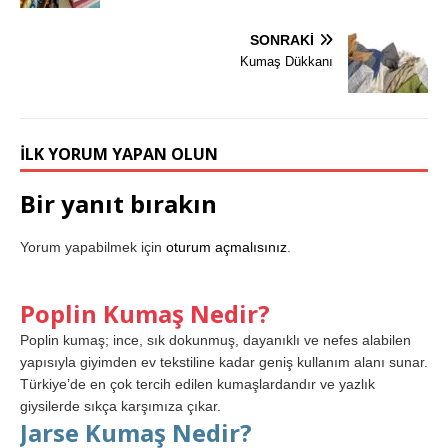
SONRAKI
Kumaş Dükkanı
İLK YORUM YAPAN OLUN
Bir yanıt bırakın
Yorum yapabilmek için
oturum açmalısınız
.
Poplin Kumaş Nedir?
Poplin kumaş; ince, sık dokunmuş, dayanıklı ve nefes alabilen
yapısıyla giyimden ev tekstiline kadar geniş kullanım alanı sunar.
Türkiye’de en çok tercih edilen kumaşlardandır ve yazlık
giysilerde sıkça karşımıza çıkar.
Jarse Kumaş Nedir?