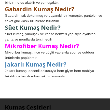
biridir; nefes alabilir ve yumuşaktır.
Gabardin Kumaş Nedir?
Gabardin, sık dokunmuş ve dayanıklı bir kumaştır; pantolon ve
ceket gibi klasik ürünlerde kullanılır.
Süet Kumaş Nedir?
Süet kumaş, yumuşak ve kadife benzeri yapısıyla ayakkabı,
çanta ve montlarda tercih edilir.
Mikrofiber Kumaş Nedir?
Mikrofiber kumaş, ince ve güçlü yapısıyla spor ve outdoor
ürünlerde popülerdir.
Jakarlı Kumaş Nedir?
Jakarlı kumaş, desenli dokusuyla hem giyim hem mobilya
tekstilinde tercih edilen şık bir kumaştır.
Kumaş Çeşitleri