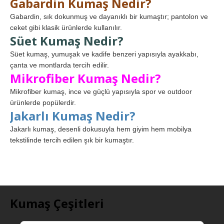
Gabardin Kumaş Nedir?
Gabardin, sık dokunmuş ve dayanıklı bir kumaştır; pantolon ve
ceket gibi klasik ürünlerde kullanılır.
Süet Kumaş Nedir?
Süet kumaş, yumuşak ve kadife benzeri yapısıyla ayakkabı,
çanta ve montlarda tercih edilir.
Mikrofiber Kumaş Nedir?
Mikrofiber kumaş, ince ve güçlü yapısıyla spor ve outdoor
ürünlerde popülerdir.
Jakarlı Kumaş Nedir?
Jakarlı kumaş, desenli dokusuyla hem giyim hem mobilya
tekstilinde tercih edilen şık bir kumaştır.
Kumaş Çeşitleri