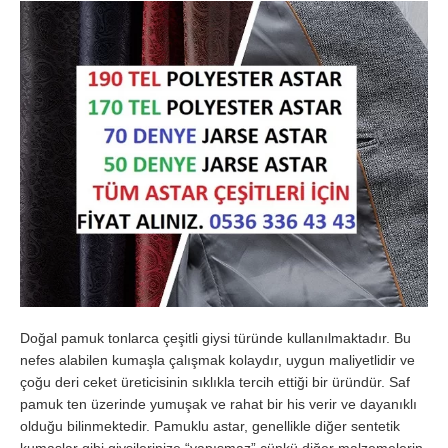
Doğal pamuk tonlarca çeşitli giysi türünde kullanılmaktadır. Bu
nefes alabilen kumaşla çalışmak kolaydır, uygun maliyetlidir ve
çoğu deri ceket üreticisinin sıklıkla tercih ettiği bir üründür. Saf
pamuk ten üzerinde yumuşak ve rahat bir his verir ve dayanıklı
olduğu bilinmektedir. Pamuklu astar, genellikle diğer sentetik