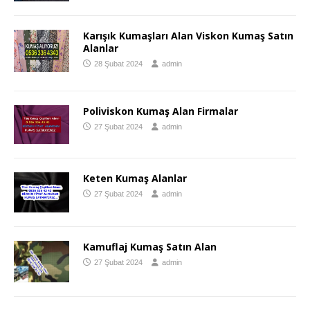
Karışık Kumaşları Alan Viskon Kumaş Satın
Alanlar
28 Şubat 2024
admin
Poliviskon Kumaş Alan Firmalar
27 Şubat 2024
admin
Keten Kumaş Alanlar
27 Şubat 2024
admin
Kamuflaj Kumaş Satın Alan
27 Şubat 2024
admin