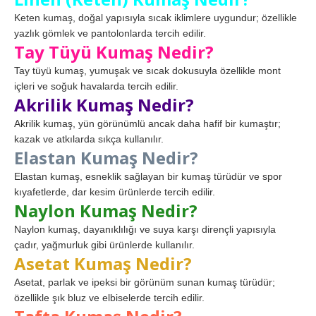
Keten kumaş, doğal yapısıyla sıcak iklimlere uygundur; özellikle
yazlık gömlek ve pantolonlarda tercih edilir.
Tay Tüyü Kumaş Nedir?
Tay tüyü kumaş, yumuşak ve sıcak dokusuyla özellikle mont
içleri ve soğuk havalarda tercih edilir.
Akrilik Kumaş Nedir?
Akrilik kumaş, yün görünümlü ancak daha hafif bir kumaştır;
kazak ve atkılarda sıkça kullanılır.
Elastan Kumaş Nedir?
Elastan kumaş, esneklik sağlayan bir kumaş türüdür ve spor
kıyafetlerde, dar kesim ürünlerde tercih edilir.
Naylon Kumaş Nedir?
Naylon kumaş, dayanıklılığı ve suya karşı dirençli yapısıyla
çadır, yağmurluk gibi ürünlerde kullanılır.
Asetat Kumaş Nedir?
Asetat, parlak ve ipeksi bir görünüm sunan kumaş türüdür;
özellikle şık bluz ve elbiselerde tercih edilir.