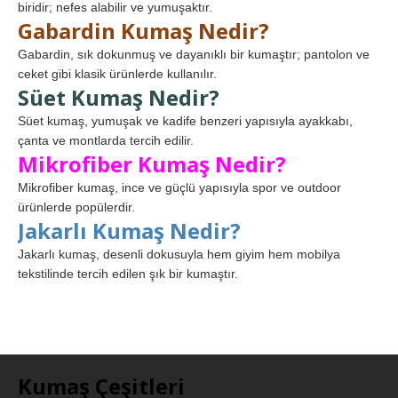
biridir; nefes alabilir ve yumuşaktır.
Gabardin Kumaş Nedir?
Gabardin, sık dokunmuş ve dayanıklı bir kumaştır; pantolon ve
ceket gibi klasik ürünlerde kullanılır.
Süet Kumaş Nedir?
Süet kumaş, yumuşak ve kadife benzeri yapısıyla ayakkabı,
çanta ve montlarda tercih edilir.
Mikrofiber Kumaş Nedir?
Mikrofiber kumaş, ince ve güçlü yapısıyla spor ve outdoor
ürünlerde popülerdir.
Jakarlı Kumaş Nedir?
Jakarlı kumaş, desenli dokusuyla hem giyim hem mobilya
tekstilinde tercih edilen şık bir kumaştır.
Kumaş Çeşitleri