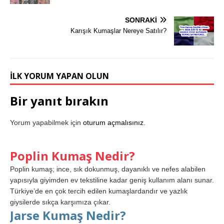
SONRAKI
Karışık Kumaşlar Nereye Satılır?
İLK YORUM YAPAN OLUN
Bir yanıt bırakın
Yorum yapabilmek için
oturum açmalısınız
.
Poplin Kumaş Nedir?
Poplin kumaş; ince, sık dokunmuş, dayanıklı ve nefes alabilen
yapısıyla giyimden ev tekstiline kadar geniş kullanım alanı sunar.
Türkiye’de en çok tercih edilen kumaşlardandır ve yazlık
giysilerde sıkça karşımıza çıkar.
Jarse Kumaş Nedir?