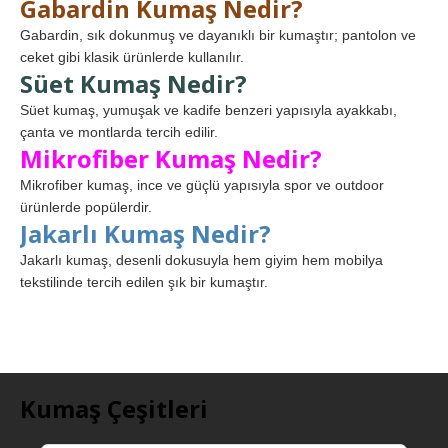
Gabardin Kumaş Nedir?
Gabardin, sık dokunmuş ve dayanıklı bir kumaştır; pantolon ve
ceket gibi klasik ürünlerde kullanılır.
Süet Kumaş Nedir?
Süet kumaş, yumuşak ve kadife benzeri yapısıyla ayakkabı,
çanta ve montlarda tercih edilir.
Mikrofiber Kumaş Nedir?
Mikrofiber kumaş, ince ve güçlü yapısıyla spor ve outdoor
ürünlerde popülerdir.
Jakarlı Kumaş Nedir?
Jakarlı kumaş, desenli dokusuyla hem giyim hem mobilya
tekstilinde tercih edilen şık bir kumaştır.
Kumaş Çeşitleri