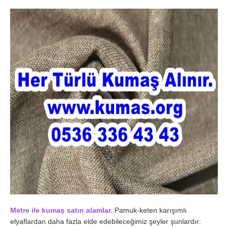
Metre ile kumaş satın alamlar.
Pamuk-keten karışımlı
elyaflardan daha fazla elde edebileceğimiz şeyler şunlardır: