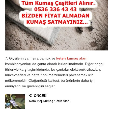
7. Giysilerin yanı sıra pamuk ve
keten kumaş alan
kombinasyonları da çanta olarak kullanılmaktadır. Diğer bagaj
türleriyle karşılaştırıldığında, bu çantalar elektronik cihazları,
mücevherleri ve hatta tıbbi malzemeleri paketlemek için
mükemmeldir. Olağanüstü kalitesi, bu ürünlerin daha iyi
emniyetini ve güvenliğini sağlar.
ÖNCEKI
Kamuflaj Kumaş Satın Alan