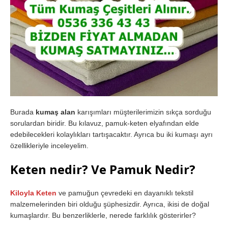
Burada
kumaş alan
karışımları müşterilerimizin sıkça sorduğu
sorulardan biridir. Bu kılavuz, pamuk-keten elyafından elde
edebilecekleri kolaylıkları tartışacaktır. Ayrıca bu iki kumaşı ayrı
özellikleriyle inceleyelim.
Keten nedir? Ve Pamuk Nedir?
Kiloyla Keten
ve pamuğun çevredeki en dayanıklı tekstil
malzemelerinden biri olduğu şüphesizdir. Ayrıca, ikisi de doğal
kumaşlardır. Bu benzerliklerle, nerede farklılık gösterirler?