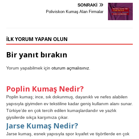
SONRAKI
Poliviskon Kumaş Alan Firmalar
İLK YORUM YAPAN OLUN
Bir yanıt bırakın
Yorum yapabilmek için
oturum açmalısınız
.
Poplin Kumaş Nedir?
Poplin kumaş; ince, sık dokunmuş, dayanıklı ve nefes alabilen
yapısıyla giyimden ev tekstiline kadar geniş kullanım alanı sunar.
Türkiye’de en çok tercih edilen kumaşlardandır ve yazlık
giysilerde sıkça karşımıza çıkar.
Jarse Kumaş Nedir?
Jarse kumaş, esnek yapısıyla spor kıyafet ve tişörtlerde en çok