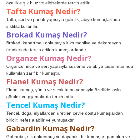
özellikle şık bluz ve elbiselerde tercih edilir.
Tafta Kumaş Nedir?
Tafta, sert ve parlak yapısıyla gelinlik, abiye kumaşlarında
sıklıkla kullanılır.
Brokad Kumaş Nedir?
Brokad, kabartmalı dokusuyla lüks mobilya ve dekorasyon
ürünlerinde tercih edilen kumaşlardandır.
Organze Kumaş Nedir?
Organze, ince ve sert yapısıyla süsleme ve abiye tasarımlarında
kullanılan zarif bir kumaştır.
Flanel Kumaş Nedir?
Flanel kumaş, yünlü ve sıcak tutan yapısıyla özellikle kışlık
gömlek ve pijamalarda tercih edilir.
Tencel Kumaş Nedir?
Tencel, doğal elyaflardan üretilen çevre dostu kumaşlardan
biridir; nefes alabilir ve yumuşaktır.
Gabardin Kumaş Nedir?
Gabardin, sık dokunmuş ve dayanıklı bir kumaştır; pantolon ve