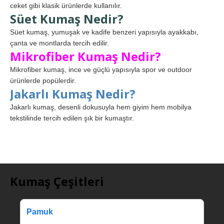
ceket gibi klasik ürünlerde kullanılır.
Süet Kumaş Nedir?
Süet kumaş, yumuşak ve kadife benzeri yapısıyla ayakkabı,
çanta ve montlarda tercih edilir.
Mikrofiber Kumaş Nedir?
Mikrofiber kumaş, ince ve güçlü yapısıyla spor ve outdoor
ürünlerde popülerdir.
Jakarlı Kumaş Nedir?
Jakarlı kumaş, desenli dokusuyla hem giyim hem mobilya
tekstilinde tercih edilen şık bir kumaştır.
Kumaş Çeşitleri
Pamuk