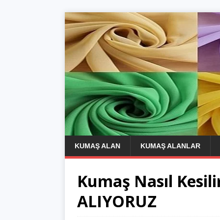
KUMAŞ ALAN
KUMAŞ ALANLAR
Kumaş Nasıl Kesil
ALIYORUZ