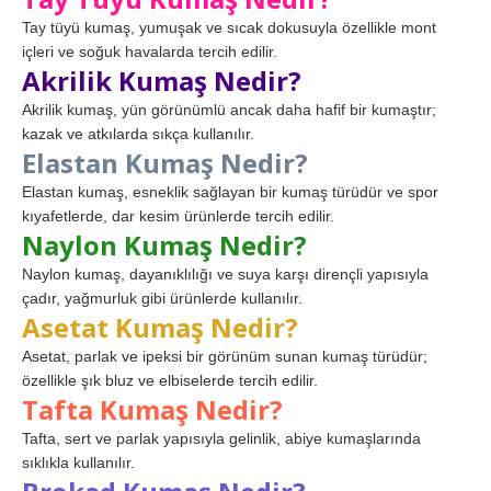
Tay tüyü kumaş, yumuşak ve sıcak dokusuyla özellikle mont
içleri ve soğuk havalarda tercih edilir.
Akrilik Kumaş Nedir?
Akrilik kumaş, yün görünümlü ancak daha hafif bir kumaştır;
kazak ve atkılarda sıkça kullanılır.
Elastan Kumaş Nedir?
Elastan kumaş, esneklik sağlayan bir kumaş türüdür ve spor
kıyafetlerde, dar kesim ürünlerde tercih edilir.
Naylon Kumaş Nedir?
Naylon kumaş, dayanıklılığı ve suya karşı dirençli yapısıyla
çadır, yağmurluk gibi ürünlerde kullanılır.
Asetat Kumaş Nedir?
Asetat, parlak ve ipeksi bir görünüm sunan kumaş türüdür;
özellikle şık bluz ve elbiselerde tercih edilir.
Tafta Kumaş Nedir?
Tafta, sert ve parlak yapısıyla gelinlik, abiye kumaşlarında
sıklıkla kullanılır.