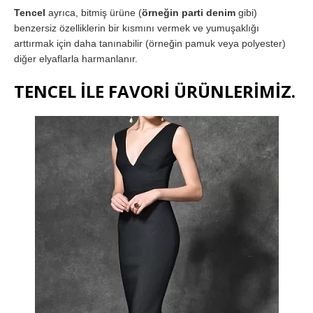
Tencel
ayrıca, bitmiş ürüne (
örneğin parti denim
gibi)
benzersiz özelliklerin bir kısmını vermek ve yumuşaklığı
arttırmak için daha tanınabilir (örneğin pamuk veya polyester)
diğer elyaflarla harmanlanır.
TENCEL İLE FAVORİ ÜRÜNLERİMİZ.