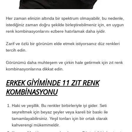
Her zaman elinizin altında bir spektrum olmayabilir, bu nedenle,
istediğiniz zaman doğru şekilde birleştirebilmeniz için, en uygun
renk kombinasyonlarını ezbere hatırlamak daha iyidir.
Zarif ve özlü bir görünüm elde etmek istiyorsanız düz renkleri
tercih edin.
Görünümü daha muhteşem ve çirkin hale getirmek için zıt renk
kombinasyonlarına dikkat edin.
ERKEK GİYİMİNDE 11 ZIT RENK
KOMBİNASYONU
Haki ve yeşillik. Bu renkler birbirleriyle iyi gider. Seti
seyreltmek için beyaz şeyler veya kareli bir baskı ile
tamamlayabilirsiniz. Yeşil tonları için bir ortak olarak
kahverengi mükemmeldir.