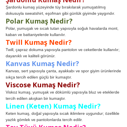
Şardonlu kumaş yüzeyinde tüy bırakılarak yumuşatılmış
dokusuyla sweatshirt, eşofman gibi günlük giyimde yaygındır.
Polar Kumaş Nedir?
Polar, yumuşak ve sıcak tutan yapısıyla soğuk havalarda mont,
kaban ve battaniyelerde kullanılır.
Twill Kumaş Nedir?
Twill, çapraz dokuma yapısıyla pantolon ve ceketlerde kullanılır;
dayanıklı ve kaliteli görünür.
Kanvas Kumaş Nedir?
Kanvas, sert yapısıyla çanta, ayakkabı ve spor giyim ürünlerinde
sıkça tercih edilen güçlü bir kumaştır.
Viscose Kumaş Nedir?
Viskoz kumaş, yumuşak ve dökümlü yapısıyla bluz ve eteklerde
tercih edilen akışkan bir kumaştır.
Linen (Keten) Kumaş Nedir?
Keten kumaş, doğal yapısıyla sıcak iklimlere uygundur; özellikle
yazlık gömlek ve pantolonlarda tercih edilir.