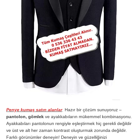
Penye kumaş satın alanlar
. Hazır bir çözüm sunuyoruz –
pantolon, gömlek
ve ayakkabıların mükemmel kombinasyonu.
Ayakkabıları pantolonun rengiyle eşleştirmek hiç gerekli değildir
ve üst ve alt her zaman kontrast oluşturmak zorunda değildir.
Farklı görünümler deneyin! Deneyin ve güzelliğinizi