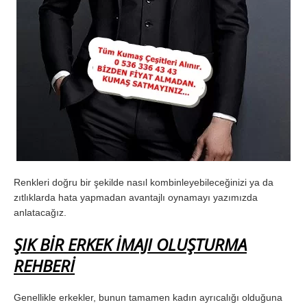
Renkleri doğru bir şekilde nasıl kombinleyebileceğinizi ya da
zıtlıklarda hata yapmadan avantajlı oynamayı yazımızda
anlatacağız.
ŞIK BİR ERKEK İMAJI OLUŞTURMA
REHBERİ
Genellikle erkekler, bunun tamamen kadın ayrıcalığı olduğuna