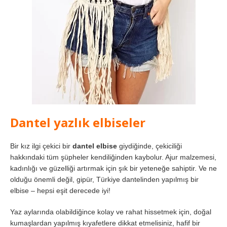
Dantel yazlık elbiseler
Bir kız ilgi çekici bir
dantel elbise
giydiğinde, çekiciliği
hakkındaki tüm şüpheler kendiliğinden kaybolur. Ajur malzemesi,
kadınlığı ve güzelliği artırmak için şık bir yeteneğe sahiptir. Ve ne
olduğu önemli değil, gipür, Türkiye dantelinden yapılmış bir
elbise – hepsi eşit derecede iyi!
Yaz aylarında olabildiğince kolay ve rahat hissetmek için, doğal
kumaşlardan yapılmış kıyafetlere dikkat etmelisiniz, hafif bir