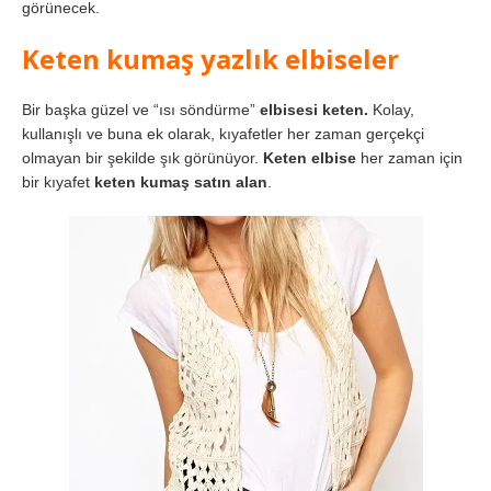
görünecek.
Keten kumaş yazlık elbiseler
Bir başka güzel ve “ısı söndürme”
elbisesi keten.
Kolay,
kullanışlı ve buna ek olarak, kıyafetler her zaman gerçekçi
olmayan bir şekilde şık görünüyor.
Keten elbise
her zaman için
bir kıyafet
keten kumaş satın alan
.