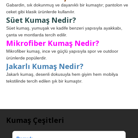
Gabardin, sık dokunmuş ve dayanıklı bir kumaştır; pantolon ve
ceket gibi klasik ürünlerde kullanılır.
Süet Kumaş Nedir?
Süet kumaş, yumuşak ve kadife benzeri yapısıyla ayakkabı,
çanta ve montlarda tercih edilir.
Mikrofiber Kumaş Nedir?
Mikrofiber kumaş, ince ve güçlü yapısıyla spor ve outdoor
ürünlerde popülerdir.
Jakarlı Kumaş Nedir?
Jakarlı kumaş, desenli dokusuyla hem giyim hem mobilya
tekstilinde tercih edilen şık bir kumaştır.
Kumaş Çeşitleri