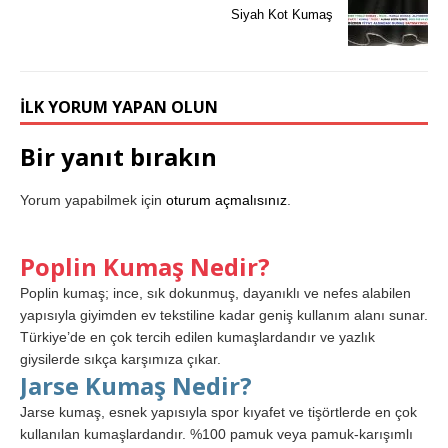
Siyah Kot Kumaş
İLK YORUM YAPAN OLUN
Bir yanıt bırakın
Yorum yapabilmek için
oturum açmalısınız
.
Poplin Kumaş Nedir?
Poplin kumaş; ince, sık dokunmuş, dayanıklı ve nefes alabilen
yapısıyla giyimden ev tekstiline kadar geniş kullanım alanı sunar.
Türkiye’de en çok tercih edilen kumaşlardandır ve yazlık
giysilerde sıkça karşımıza çıkar.
Jarse Kumaş Nedir?
Jarse kumaş, esnek yapısıyla spor kıyafet ve tişörtlerde en çok
kullanılan kumaşlardandır. %100 pamuk veya pamuk-karışımlı