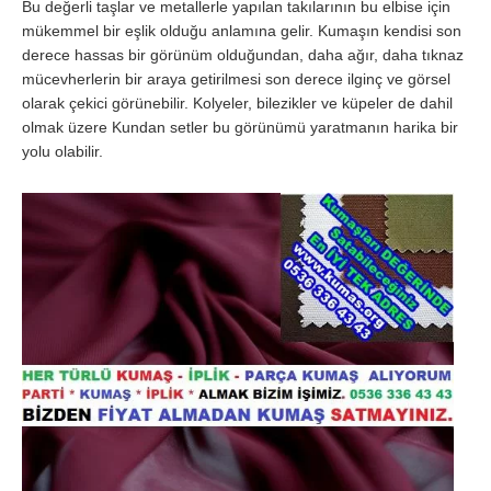
Bu değerli taşlar ve metallerle yapılan takılarının bu elbise için
mükemmel bir eşlik olduğu anlamına gelir. Kumaşın kendisi son
derece hassas bir görünüm olduğundan, daha ağır, daha tıknaz
mücevherlerin bir araya getirilmesi son derece ilginç ve görsel
olarak çekici görünebilir. Kolyeler, bilezikler ve küpeler de dahil
olmak üzere Kundan setler bu görünümü yaratmanın harika bir
yolu olabilir.