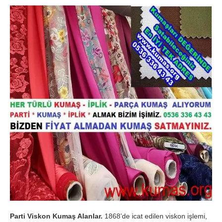
Parti Viskon Kumaş Alanlar.
1868’de icat edilen viskon işlemi,