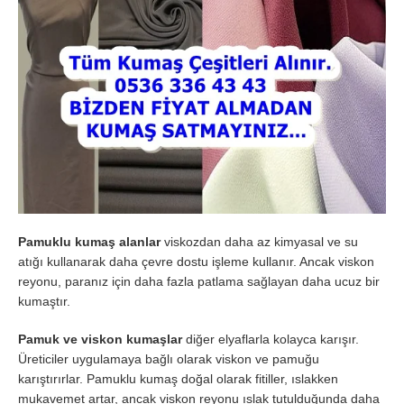
Pamuklu kumaş alanlar
viskozdan daha az kimyasal ve su
atığı kullanarak daha çevre dostu işleme kullanır. Ancak viskon
reyonu, paranız için daha fazla patlama sağlayan daha ucuz bir
kumaştır.
Pamuk ve viskon kumaşlar
diğer elyaflarla kolayca karışır.
Üreticiler uygulamaya bağlı olarak viskon ve pamuğu
karıştırırlar. Pamuklu kumaş doğal olarak fitiller, ıslakken
mukavemet artar, ancak viskon reyonu ıslak tutulduğunda daha