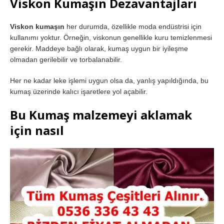
Viskon Kumaşın Dezavantajları
Viskon kumaşın
her durumda, özellikle moda endüstrisi için
kullanımı yoktur. Örneğin, viskonun genellikle kuru temizlenmesi
gerekir. Maddeye bağlı olarak, kumaş uygun bir iyileşme
olmadan gerilebilir ve torbalanabilir.
Her ne kadar leke işlemi uygun olsa da, yanlış yapıldığında, bu
kumaş üzerinde kalıcı işaretlere yol açabilir.
Bu Kumaş malzemeyi aklamak
için nasıl