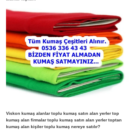
Viskon kumaş alanlar toplu kumaş satın alan yerler top
kumaş alan firmalar toplu kumaş satın alan yerler toptan
kumaş alan kişiler toplu kumaş nereye satılır?