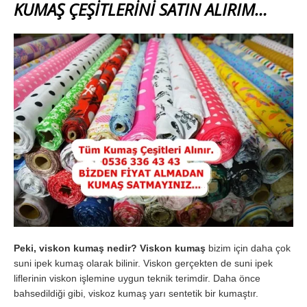
KUMAŞ ÇEŞİTLERİNİ SATIN ALIRIM…
Peki, viskon kumaş nedir?
Viskon kumaş
bizim için daha çok
suni ipek kumaş olarak bilinir. Viskon gerçekten de suni ipek
liflerinin viskon işlemine uygun teknik terimdir. Daha önce
bahsedildiği gibi, viskoz kumaş yarı sentetik bir kumaştır.