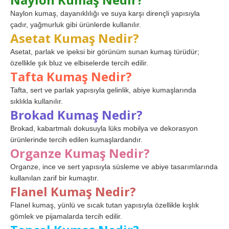
Naylon kumaş, dayanıklılığı ve suya karşı dirençli yapısıyla
çadır, yağmurluk gibi ürünlerde kullanılır.
Asetat Kumaş Nedir?
Asetat, parlak ve ipeksi bir görünüm sunan kumaş türüdür;
özellikle şık bluz ve elbiselerde tercih edilir.
Tafta Kumaş Nedir?
Tafta, sert ve parlak yapısıyla gelinlik, abiye kumaşlarında
sıklıkla kullanılır.
Brokad Kumaş Nedir?
Brokad, kabartmalı dokusuyla lüks mobilya ve dekorasyon
ürünlerinde tercih edilen kumaşlardandır.
Organze Kumaş Nedir?
Organze, ince ve sert yapısıyla süsleme ve abiye tasarımlarında
kullanılan zarif bir kumaştır.
Flanel Kumaş Nedir?
Flanel kumaş, yünlü ve sıcak tutan yapısıyla özellikle kışlık
gömlek ve pijamalarda tercih edilir.