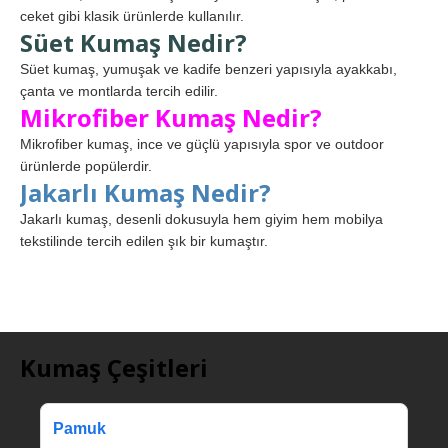
ceket gibi klasik ürünlerde kullanılır.
Süet Kumaş Nedir?
Süet kumaş, yumuşak ve kadife benzeri yapısıyla ayakkabı,
çanta ve montlarda tercih edilir.
Mikrofiber Kumaş Nedir?
Mikrofiber kumaş, ince ve güçlü yapısıyla spor ve outdoor
ürünlerde popülerdir.
Jakarlı Kumaş Nedir?
Jakarlı kumaş, desenli dokusuyla hem giyim hem mobilya
tekstilinde tercih edilen şık bir kumaştır.
Kumaş Çeşitleri
Pamuk