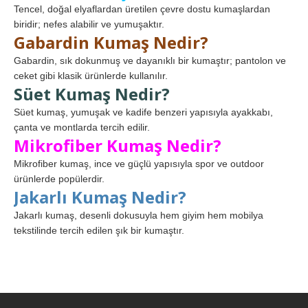
Tencel, doğal elyaflardan üretilen çevre dostu kumaşlardan
biridir; nefes alabilir ve yumuşaktır.
Gabardin Kumaş Nedir?
Gabardin, sık dokunmuş ve dayanıklı bir kumaştır; pantolon ve
ceket gibi klasik ürünlerde kullanılır.
Süet Kumaş Nedir?
Süet kumaş, yumuşak ve kadife benzeri yapısıyla ayakkabı,
çanta ve montlarda tercih edilir.
Mikrofiber Kumaş Nedir?
Mikrofiber kumaş, ince ve güçlü yapısıyla spor ve outdoor
ürünlerde popülerdir.
Jakarlı Kumaş Nedir?
Jakarlı kumaş, desenli dokusuyla hem giyim hem mobilya
tekstilinde tercih edilen şık bir kumaştır.