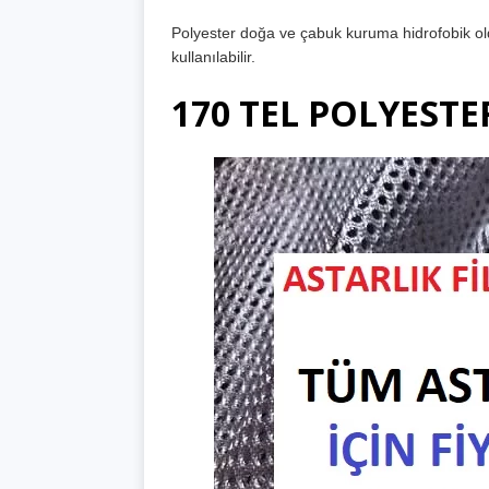
Polyester doğa ve çabuk kuruma hidrofobik oldu
kullanılabilir.
170 TEL POLYESTE