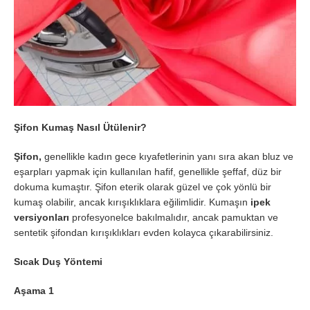
Şifon Kumaş Nasıl Ütülenir?
Şifon,
genellikle kadın gece kıyafetlerinin yanı sıra akan bluz ve
eşarpları yapmak için kullanılan hafif, genellikle şeffaf, düz bir
dokuma kumaştır. Şifon eterik olarak güzel ve çok yönlü bir
kumaş olabilir, ancak kırışıklıklara eğilimlidir. Kumaşın
ipek
versiyonları
profesyonelce bakılmalıdır, ancak pamuktan ve
sentetik şifondan kırışıklıkları evden kolayca çıkarabilirsiniz.
Sıcak Duş Yöntemi
Aşama 1