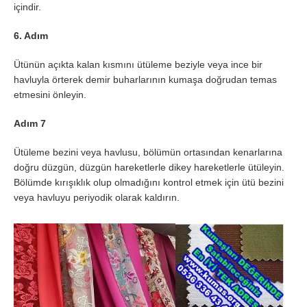
içindir.
6. Adım
Ütünün açıkta kalan kısmını ütüleme beziyle veya ince bir
havluyla örterek demir buharlarının kumaşa doğrudan temas
etmesini önleyin.
Adım 7
Ütüleme bezini veya havlusu, bölümün ortasından kenarlarına
doğru düzgün, düzgün hareketlerle dikey hareketlerle ütüleyin.
Bölümde kırışıklık olup olmadığını kontrol etmek için ütü bezini
veya havluyu periyodik olarak kaldırın.