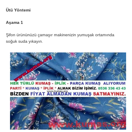
Ütü Yöntemi
Aşama 1
Şifon ürününüzü çamaşır makinenizin yumuşak ortamında
soğuk suda yıkayın.