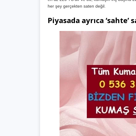
her şey gerçekten saten değil.
Piyasada ayrıca ‘sahte’ 