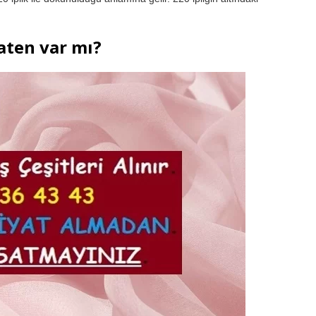
saten var mı?