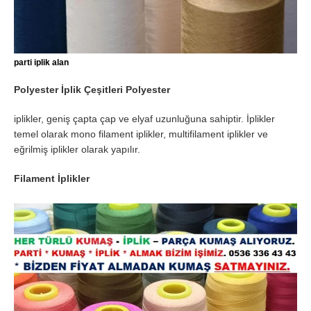
parti iplik alan
Polyester İplik Çeşitleri Polyester
iplikler, geniş çapta çap ve elyaf uzunluğuna sahiptir. İplikler
temel olarak mono filament iplikler, multifilament iplikler ve
eğrilmiş iplikler olarak yapılır.
Filament İplikler