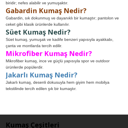
biridir; nefes alabilir ve yumuşaktır.
Gabardin Kumaş Nedir?
Gabardin, sık dokunmuş ve dayanıklı bir kumaştır; pantolon ve
ceket gibi klasik ürünlerde kullanılır.
Süet Kumaş Nedir?
Süet kumaş, yumuşak ve kadife benzeri yapısıyla ayakkabı,
çanta ve montlarda tercih edilir.
Mikrofiber Kumaş Nedir?
Mikrofiber kumaş, ince ve güçlü yapısıyla spor ve outdoor
ürünlerde popülerdir.
Jakarlı Kumaş Nedir?
Jakarlı kumaş, desenli dokusuyla hem giyim hem mobilya
tekstilinde tercih edilen şık bir kumaştır.
Kumaş Çeşitleri