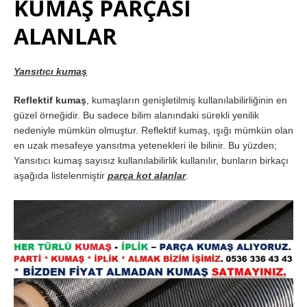
KUMAŞ PARÇASI
ALANLAR
Yansıtıcı kumaş
Reflektif kumaş
, kumaşların genişletilmiş kullanılabilirliğinin en
güzel örneğidir. Bu sadece bilim alanındaki sürekli yenilik
nedeniyle mümkün olmuştur. Reflektif kumaş, ışığı mümkün olan
en uzak mesafeye yansıtma yetenekleri ile bilinir. Bu yüzden;
Yansıtıcı kumaş sayısız kullanılabilirlik kullanılır, bunların birkaçı
aşağıda listelenmiştir
parça kot alanlar
.