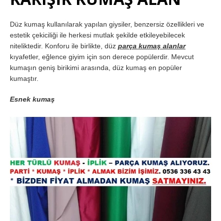
Düz kumaş kullanılarak yapılan giysiler, benzersiz özellikleri ve
estetik çekiciliği ile herkesi mutlak şekilde etkileyebilecek
niteliktedir. Konforu ile birlikte, düz
parça kumaş alanlar
kıyafetler, eğlence giyim için son derece popülerdir. Mevcut
kumaşın geniş birikimi arasında, düz kumaş en popüler
kumaştır.
Esnek kumaş