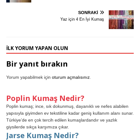
SONRAKI
Yaz için 4 En İyi Kumaş
İLK YORUM YAPAN OLUN
Bir yanıt bırakın
Yorum yapabilmek için
oturum açmalısınız
.
Poplin Kumaş Nedir?
Poplin kumaş; ince, sık dokunmuş, dayanıklı ve nefes alabilen
yapısıyla giyimden ev tekstiline kadar geniş kullanım alanı sunar.
Türkiye’de en çok tercih edilen kumaşlardandır ve yazlık
giysilerde sıkça karşımıza çıkar.
Jarse Kumaş Nedir?