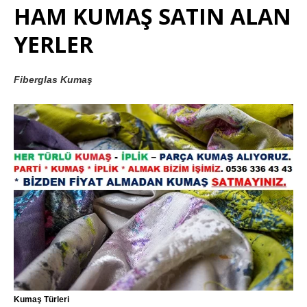
HAM KUMAŞ SATIN ALAN
YERLER
Fiberglas Kumaş
Kumaş Türleri