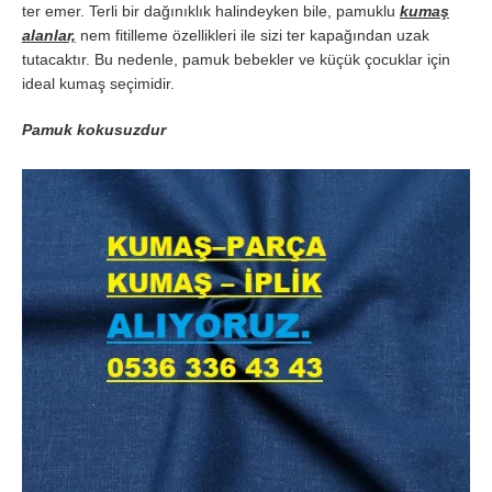
ter emer. Terli bir dağınıklık halindeyken bile, pamuklu
kumaş
alanlar,
nem fitilleme özellikleri ile sizi ter kapağından uzak
tutacaktır. Bu nedenle, pamuk bebekler ve küçük çocuklar için
ideal kumaş seçimidir.
Pamuk kokusuzdur