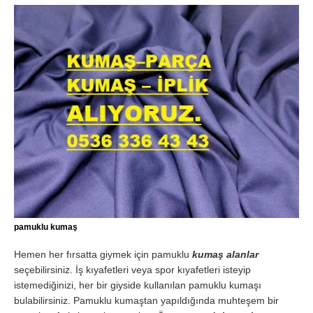
pamuklu kumaş
Hemen her fırsatta giymek için pamuklu
kumaş alanlar
seçebilirsiniz. İş kıyafetleri veya spor kıyafetleri isteyip
istemediğinizi, her bir giyside kullanılan pamuklu kumaşı
bulabilirsiniz. Pamuklu kumaştan yapıldığında muhteşem bir