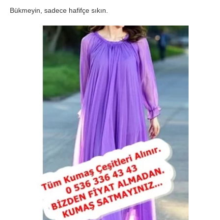
Bükmeyin, sadece hafifçe sıkın.