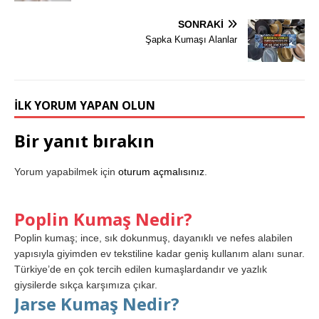
SONRAKI
Şapka Kumaşı Alanlar
İLK YORUM YAPAN OLUN
Bir yanıt bırakın
Yorum yapabilmek için
oturum açmalısınız
.
Poplin Kumaş Nedir?
Poplin kumaş; ince, sık dokunmuş, dayanıklı ve nefes alabilen
yapısıyla giyimden ev tekstiline kadar geniş kullanım alanı sunar.
Türkiye’de en çok tercih edilen kumaşlardandır ve yazlık
giysilerde sıkça karşımıza çıkar.
Jarse Kumaş Nedir?