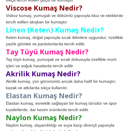
Viscose Kumaş Nedir?
Viskoz kumaş, yumuşak ve dökümlü yapısıyla bluz ve eteklerde
tercih edilen akışkan bir kumaştır.
Linen (Keten) Kumaş Nedir?
Keten kumaş, doğal yapısıyla sıcak iklimlere uygundur; özellikle
yazlık gömlek ve pantolonlarda tercih edilir.
Tay Tüyü Kumaş Nedir?
Tay tüyü kumaş, yumuşak ve sıcak dokusuyla özellikle mont
içleri ve soğuk havalarda tercih edilir.
Akrilik Kumaş Nedir?
Akrilik kumaş, yün görünümlü ancak daha hafif bir kumaştır;
kazak ve atkılarda sıkça kullanılır.
Elastan Kumaş Nedir?
Elastan kumaş, esneklik sağlayan bir kumaş türüdür ve spor
kıyafetlerde, dar kesim ürünlerde tercih edilir.
Naylon Kumaş Nedir?
Naylon kumaş, dayanıklılığı ve suya karşı dirençli yapısıyla