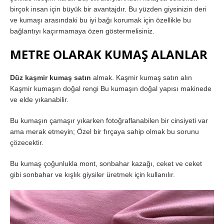
birçok insan için büyük bir avantajdır. Bu yüzden giysinizin deri
ve kumaşı arasındaki bu iyi bağı korumak için özellikle bu
bağlantıyı kaçırmamaya özen göstermelisiniz.
METRE OLARAK KUMAŞ ALANLAR
Düz kaşmir kumaş satın
almak. Kaşmir kumaş satın alın
Kaşmir kumaşın doğal rengi Bu kumaşın doğal yapısı makinede
ve elde yıkanabilir.
Bu kumaşın çamaşır yıkarken fotoğraflanabilen bir cinsiyeti var
ama merak etmeyin; Özel bir fırçaya sahip olmak bu sorunu
çözecektir.
Bu kumaş çoğunlukla mont, sonbahar kazağı, ceket ve ceket
gibi sonbahar ve kışlık giysiler üretmek için kullanılır.