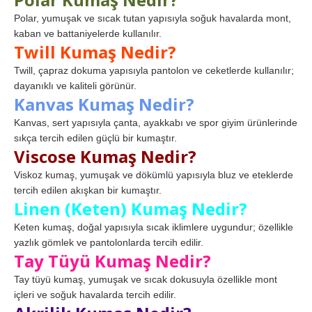
Polar, yumuşak ve sıcak tutan yapısıyla soğuk havalarda mont,
kaban ve battaniyelerde kullanılır.
Twill Kumaş Nedir?
Twill, çapraz dokuma yapısıyla pantolon ve ceketlerde kullanılır;
dayanıklı ve kaliteli görünür.
Kanvas Kumaş Nedir?
Kanvas, sert yapısıyla çanta, ayakkabı ve spor giyim ürünlerinde
sıkça tercih edilen güçlü bir kumaştır.
Viscose Kumaş Nedir?
Viskoz kumaş, yumuşak ve dökümlü yapısıyla bluz ve eteklerde
tercih edilen akışkan bir kumaştır.
Linen (Keten) Kumaş Nedir?
Keten kumaş, doğal yapısıyla sıcak iklimlere uygundur; özellikle
yazlık gömlek ve pantolonlarda tercih edilir.
Tay Tüyü Kumaş Nedir?
Tay tüyü kumaş, yumuşak ve sıcak dokusuyla özellikle mont
içleri ve soğuk havalarda tercih edilir.