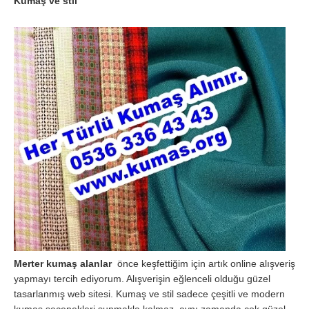
Kumaş ve stil
Merter kumaş alanlar
önce keşfettiğim için artık online alışveriş
yapmayı tercih ediyorum. Alışverişin eğlenceli olduğu güzel
tasarlanmış web sitesi. Kumaş ve stil sadece çeşitli ve modern