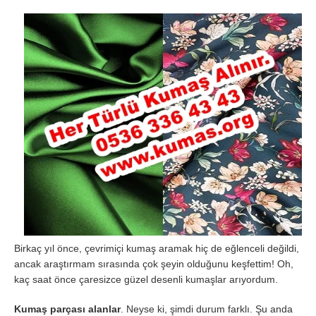
Birkaç yıl önce, çevrimiçi kumaş aramak hiç de eğlenceli değildi,
ancak araştırmam sırasında çok şeyin olduğunu keşfettim! Oh,
kaç saat önce çaresizce güzel desenli kumaşlar arıyordum.
Kumaş parçası alanlar
. Neyse ki, şimdi durum farklı. Şu anda