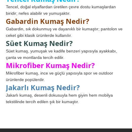
Tencel, doğal elyaflardan üretilen çevre dostu kumaşlardan
biridir; nefes alabilir ve yumuşaktır.
Gabardin Kumaş Nedir?
Gabardin, sık dokunmuş ve dayanıklı bir kumaştır; pantolon ve
ceket gibi klasik ürünlerde kullanılır.
Süet Kumaş Nedir?
Süet kumaş, yumuşak ve kadife benzeri yapısıyla ayakkabı,
çanta ve montlarda tercih edilir.
Mikrofiber Kumaş Nedir?
Mikrofiber kumaş, ince ve güçlü yapısıyla spor ve outdoor
ürünlerde popülerdir.
Jakarlı Kumaş Nedir?
Jakarlı kumaş, desenli dokusuyla hem giyim hem mobilya
tekstilinde tercih edilen şık bir kumaştır.