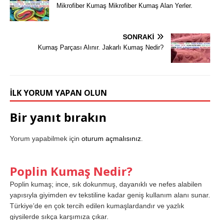
Mikrofiber Kumaş Mikrofiber Kumaş Alan Yerler.
SONRAKI
Kumaş Parçası Alınır. Jakarlı Kumaş Nedir?
İLK YORUM YAPAN OLUN
Bir yanıt bırakın
Yorum yapabilmek için
oturum açmalısınız
.
Poplin Kumaş Nedir?
Poplin kumaş; ince, sık dokunmuş, dayanıklı ve nefes alabilen
yapısıyla giyimden ev tekstiline kadar geniş kullanım alanı sunar.
Türkiye’de en çok tercih edilen kumaşlardandır ve yazlık
giysilerde sıkça karşımıza çıkar.