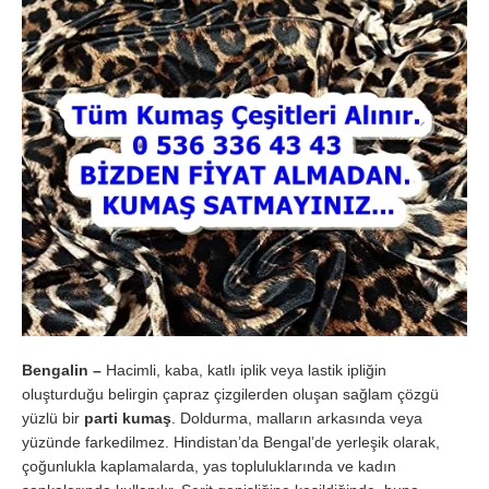
Bengalin –
Hacimli, kaba, katlı iplik veya lastik ipliğin
oluşturduğu belirgin çapraz çizgilerden oluşan sağlam çözgü
yüzlü bir
parti kumaş
. Doldurma, malların arkasında veya
yüzünde farkedilmez. Hindistan’da Bengal’de yerleşik olarak,
çoğunlukla kaplamalarda, yas topluluklarında ve kadın