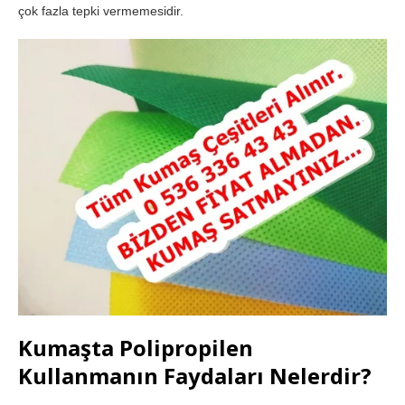
çok fazla tepki vermemesidir.
Kumaşta Polipropilen
Kullanmanın Faydaları Nelerdir?