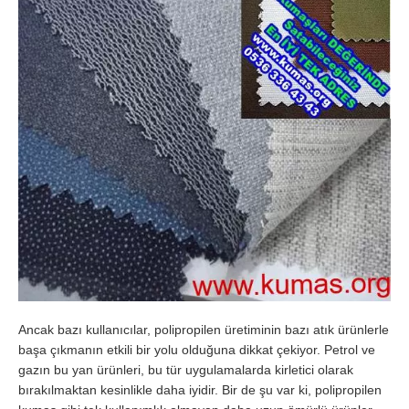
Ancak bazı kullanıcılar, polipropilen üretiminin bazı atık ürünlerle
başa çıkmanın etkili bir yolu olduğuna dikkat çekiyor. Petrol ve
gazın bu yan ürünleri, bu tür uygulamalarda kirletici olarak
bırakılmaktan kesinlikle daha iyidir. Bir de şu var ki, polipropilen